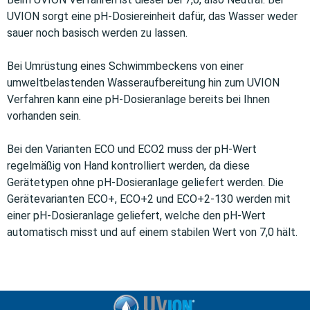
UVION sorgt eine pH-Dosiereinheit dafür, das Wasser weder
sauer noch basisch werden zu lassen.
Bei Umrüstung eines Schwimmbeckens von einer
umweltbelastenden Wasseraufbereitung hin zum UVION
Verfahren kann eine pH-Dosieranlage bereits bei Ihnen
vorhanden sein.
Bei den Varianten ECO und ECO2 muss der pH-Wert
regelmäßig von Hand kontrolliert werden, da diese
Gerätetypen ohne pH-Dosieranlage geliefert werden. Die
Gerätevarianten ECO+, ECO+2 und ECO+2-130 werden mit
einer pH-Dosieranlage geliefert, welche den pH-Wert
automatisch misst und auf einem stabilen Wert von 7,0 hält.