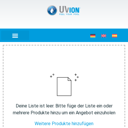
Deine Liste ist leer. Bitte füge der Liste ein oder
mehrere Produkte hinzu um ein Angebot einzuholen
Weitere Produkte hinzufügen