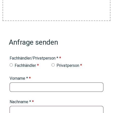
Anfrage senden
Fachhändler/Privatperson *
*
Fachhändler
*
Privatperson
*
Vorname *
*
Nachname *
*