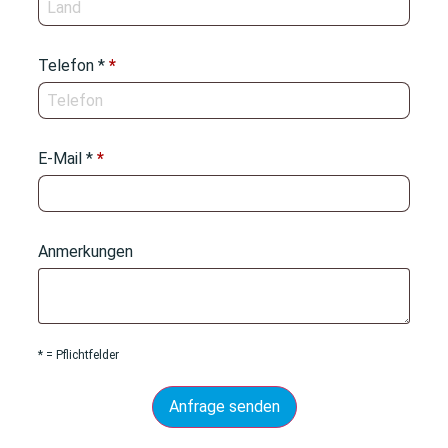
Telefon *
*
E-Mail *
*
Anmerkungen
* = Pflichtfelder