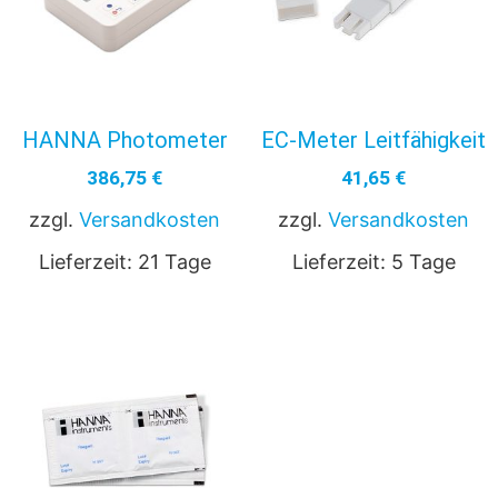
HANNA Photometer
EC-Meter Leitfähigkeit
386,75
€
41,65
€
zzgl.
Versandkosten
zzgl.
Versandkosten
Lieferzeit:
21 Tage
Lieferzeit:
5 Tage