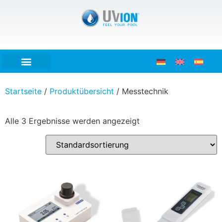
Startseite
/
Produktübersicht
/ Messtechnik
Alle 3 Ergebnisse werden angezeigt