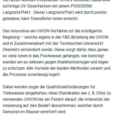
sofortige UV-Desinfektion mit einem POSIDERM
Langzeiteffekt . Dieser Langzeiteffekt wird durch positiv
geladene, haut-freundliche Ionen erreicht.
Das Innovative am UVION Verfahren ist die intelligente
Regelung – welche eigens in der F&E Abteilung der UVION
und in Zusammenarbeit mit der Technischen Universität
Chemnitz entwickelt wurde. Diese sorgt dafür, dass genau
so viele Ionen in das Poolwasser gelangen, wie benötigt
werden um es wirksam gegen Krankheitserreger und Algen
zu schützen. Alle Vorteile der beiden Methoden vereint und
die Prozesse zuverlässig regelt.
Dabei werden sogar die Qualitätsanforderungen für
Trinkwasser eingehalten, ohne Chemikalien wie z. B. Chlor zu
verwenden. UVION hat ein Patent darauf, die Intensität der
Ionisierung auf den Bedarf abzustimmen, welcher durch
Sensoren im Wasser ermittelt wird.