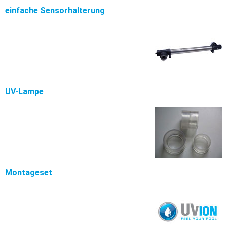
einfache Sensorhalterung
UV-Lampe
Montageset