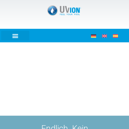
Endlich. Kein