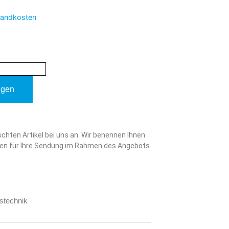
sandkosten
ügen
schten Artikel bei uns an. Wir benennen Ihnen
en für Ihre Sendung im Rahmen des Angebots.
stechnik