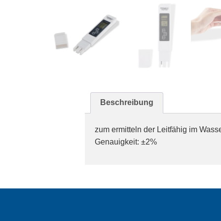
Beschreibung
zum ermitteln der Leitfähig im Wass
Genauigkeit: ±2%