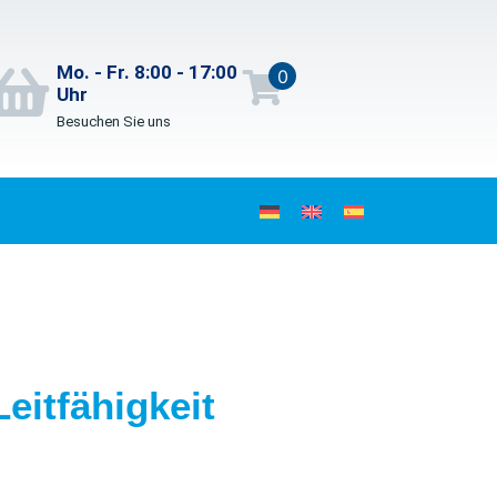
Mo. - Fr. 8:00 - 17:00
0
Uhr
Besuchen Sie uns
eitfähigkeit