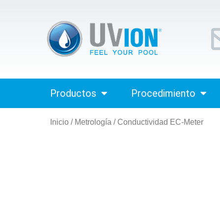
Productos
Procedimiento
Inicio
/
Metrología
/ Conductividad EC-Meter