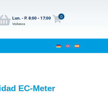
0
Lun. - P. 8:00 - 17:00
Visítenos
idad EC-Meter