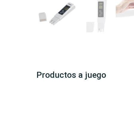
Productos a juego