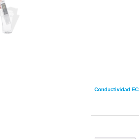
Conductividad EC