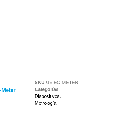
SKU
UV-EC-METER
Categorías
-Meter
Dispositivos
,
Metrología