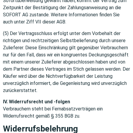
Sofortüberweisung gewählt haben, kommt der Vertrag zum
Zeitpunkt der Bestätigung der Zahlungsanweisung an die
SOFORT AG zustande. Weitere Informationen finden Sie
auch unter Ziff VII dieser AGB.
(5) Der Vertragsschluss erfolgt unter dem Vorbehalt der
richtigen und rechtzeitigen Selbstbelieferung durch unsere
Zulieferer. Diese Einschränkung gilt gegenüber Verbrauchern
nur für den Fall, dass wir ein kongruentes Deckungsgeschäft
mit einem unserer Zulieferer abgeschlossen haben und von
dem Partner dieses Vertrages im Stich gelassen werden. Der
Käufer wird über die Nichtverfügbarkeit der Leistung
unverzüglich informiert, die Gegenleistung wird unverzüglich
zurückerstattet.
IV. Widerrufsrecht und -folgen
Verbrauchern steht bei Fernabsatzverträgen ein
Widerrufsrecht gemäß § 355 BGB zu.
Widerrufsbelehrung