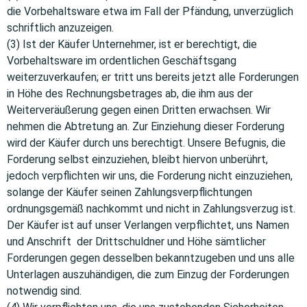
die Vorbehaltsware etwa im Fall der Pfändung, unverzüglich
schriftlich anzuzeigen.
(3) Ist der Käufer Unternehmer, ist er berechtigt, die
Vorbehaltsware im ordentlichen Geschäftsgang
weiterzuverkaufen; er tritt uns bereits jetzt alle Forderungen
in Höhe des Rechnungsbetrages ab, die ihm aus der
Weiterveräußerung gegen einen Dritten erwachsen. Wir
nehmen die Abtretung an. Zur Einziehung dieser Forderung
wird der Käufer durch uns berechtigt. Unsere Befugnis, die
Forderung selbst einzuziehen, bleibt hiervon unberührt,
jedoch verpflichten wir uns, die Forderung nicht einzuziehen,
solange der Käufer seinen Zahlungsverpflichtungen
ordnungsgemäß nachkommt und nicht in Zahlungsverzug ist.
Der Käufer ist auf unser Verlangen verpflichtet, uns Namen
und Anschrift der Drittschuldner und Höhe sämtlicher
Forderungen gegen desselben bekanntzugeben und uns alle
Unterlagen auszuhändigen, die zum Einzug der Forderungen
notwendig sind.