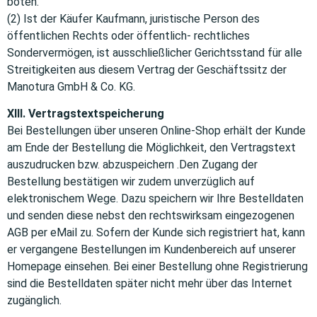
böten.
(2) Ist der Käufer Kaufmann, juristische Person des
öffentlichen Rechts oder öffentlich- rechtliches
Sondervermögen, ist ausschließlicher Gerichtsstand für alle
Streitigkeiten aus diesem Vertrag der Geschäftssitz der
Manotura GmbH & Co. KG.
XIII. Vertragstextspeicherung
Bei Bestellungen über unseren Online-Shop erhält der Kunde
am Ende der Bestellung die Möglichkeit, den Vertragstext
auszudrucken bzw. abzuspeichern .Den Zugang der
Bestellung bestätigen wir zudem unverzüglich auf
elektronischem Wege. Dazu speichern wir Ihre Bestelldaten
und senden diese nebst den rechtswirksam eingezogenen
AGB per eMail zu. Sofern der Kunde sich registriert hat, kann
er vergangene Bestellungen im Kundenbereich auf unserer
Homepage einsehen. Bei einer Bestellung ohne Registrierung
sind die Bestelldaten später nicht mehr über das Internet
zugänglich.