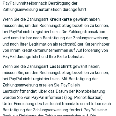
PayPal unmittelbar nach Bestätigung der
Zahlungsanweisung automatisch durchgeführt.
Wenn Sie die Zahlungsart
Kreditkarte
gewählt haben,
müssen Sie, um den Rechnungsbetrag bezahlen zu können,
bei PayPal nicht registriert sein. Die Zahlungstransaktion
wird unmittelbar nach Bestätigung der Zahlungsanweisung
und nach Ihrer Legitimation als rechtmäßiger Karteninhaber
von Ihrem Kreditkartenunternehmen auf Aufforderung von
PayPal durchgeführt und Ihre Karte belastet.
Wenn Sie die Zahlungsart
Lastschrift
gewählt haben,
müssen Sie, um den Rechnungsbetrag bezahlen zu können,
bei PayPal nicht registriert sein. Mit Bestätigung der
Zahlungsanweisung erteilen Sie PayPal ein
Lastschriftmandat. Über das Datum der Kontobelastung
werden Sie von PayPal informiert (sog. Prenotification).
Unter Einreichung des Lastschriftmandats unmittelbar nach
Bestätigung der Zahlungsanweisung fordert PayPal seine