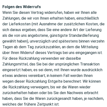
Folgen des Widerrufs
Wenn Sie diesen Vertrag widerrufen, haben wir Ihnen alle
Zahlungen, die wir von Ihnen erhalten haben, einschließlich
der Lieferkosten (mit Ausnahme der zusätzlichen Kosten, die
sich daraus ergeben, dass Sie eine andere Art der Lieferung
als die von uns angebotene, günstigste Standardlieferung
gewählt haben), unverzüglich und spätestens binnen vierzehn
Tagen ab dem Tag zurückzuzahlen, an dem die Mitteilung
über Ihren Widerruf dieses Vertrags bei uns eingegangen ist.
Für diese Rückzahlung verwenden wir dasselbe
Zahlungsmittel, das Sie bei der ursprünglichen Transaktion
eingesetzt haben, es sei denn, mit Ihnen wurde ausdrücklich
etwas anderes vereinbart; in keinem Fall werden Ihnen
wegen dieser Rückzahlung Entgelte berechnet. Wir können
die Rückzahlung verweigern, bis wir die Waren wieder
zurückerhalten haben oder bis Sie den Nachweis erbracht
haben, dass Sie die Waren zurückgesandt haben, je nachdem,
welches der frühere Zeitpunkt ist.