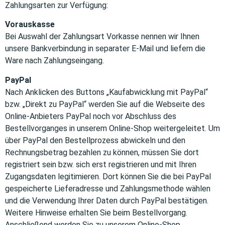
Zahlungsarten zur Verfügung:
Vorauskasse
Bei Auswahl der Zahlungsart Vorkasse nennen wir Ihnen
unsere Bankverbindung in separater E-Mail und liefern die
Ware nach Zahlungseingang.
PayPal
Nach Anklicken des Buttons „Kaufabwicklung mit PayPal“
bzw. „Direkt zu PayPal“ werden Sie auf die Webseite des
Online-Anbieters PayPal noch vor Abschluss des
Bestellvorganges in unserem Online-Shop weitergeleitet. Um
über PayPal den Bestellprozess abwickeln und den
Rechnungsbetrag bezahlen zu können, müssen Sie dort
registriert sein bzw. sich erst registrieren und mit Ihren
Zugangsdaten legitimieren. Dort können Sie die bei PayPal
gespeicherte Lieferadresse und Zahlungsmethode wählen
und die Verwendung Ihrer Daten durch PayPal bestätigen.
Weitere Hinweise erhalten Sie beim Bestellvorgang.
Anschließend werden Sie zu unserem Online-Shop