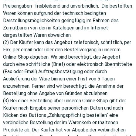
Preisangaben- freibleibend und unverbindlich. Die bestellten
Waren können aufgrund der technisch bedingten
Darstellungsmöglichkeiten geringfügig im Rahmen des
Zumutbaren von den in Katalogen und im Internet
dargestellten Waren abweichen.
(2) Der Käufer kann das Angebot telefonisch, schriftlich, per
Fax, per email oder über den Bestellvorgang in unserem
Online-Shop abgeben. Wir sind berechtigt, das Angebot
durch eine schriftliche (Brief) oder elektronisch übermittelte
(Fax oder Email) Auftragsbestätigung oder durch
Auslieferung der Ware binnen einer Frist von 5 Tagen
anzunehmen. Ferner sind wir berechtigt, die Annahme der
Bestellung ohne Angabe von Gründen abzulehnen.
(3) Bei einer Bestellung über unseren Online-Shop gibt der
Käufer nach Eingabe seiner persönlichen Daten und nach
Klicken des Buttons „Zahlungspflichtig bestellen“ eine
verbindliche Bestellung der im Warenkorb enthaltenen
Produkte ab. Der Käufer hat vor Abgabe der verbindlichen