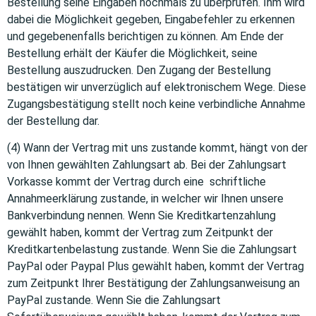
Bestellung seine Eingaben nochmals zu überprüfen. Ihm wird
dabei die Möglichkeit gegeben, Eingabefehler zu erkennen
und gegebenenfalls berichtigen zu können. Am Ende der
Bestellung erhält der Käufer die Möglichkeit, seine
Bestellung auszudrucken. Den Zugang der Bestellung
bestätigen wir unverzüglich auf elektronischem Wege. Diese
Zugangsbestätigung stellt noch keine verbindliche Annahme
der Bestellung dar.
(4) Wann der Vertrag mit uns zustande kommt, hängt von der
von Ihnen gewählten Zahlungsart ab. Bei der Zahlungsart
Vorkasse kommt der Vertrag durch eine schriftliche
Annahmeerklärung zustande, in welcher wir Ihnen unsere
Bankverbindung nennen. Wenn Sie Kreditkartenzahlung
gewählt haben, kommt der Vertrag zum Zeitpunkt der
Kreditkartenbelastung zustande. Wenn Sie die Zahlungsart
PayPal oder Paypal Plus gewählt haben, kommt der Vertrag
zum Zeitpunkt Ihrer Bestätigung der Zahlungsanweisung an
PayPal zustande. Wenn Sie die Zahlungsart