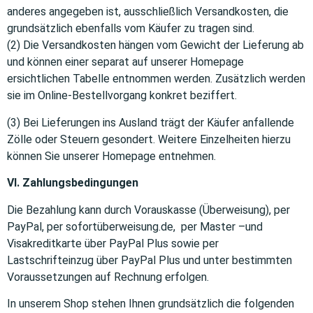
anderes angegeben ist, ausschließlich Versandkosten, die
grundsätzlich ebenfalls vom Käufer zu tragen sind.
(2) Die Versandkosten hängen vom Gewicht der Lieferung ab
und können einer separat auf unserer Homepage
ersichtlichen Tabelle entnommen werden. Zusätzlich werden
sie im Online-Bestellvorgang konkret beziffert.
(3) Bei Lieferungen ins Ausland trägt der Käufer anfallende
Zölle oder Steuern gesondert. Weitere Einzelheiten hierzu
können Sie unserer Homepage entnehmen.
VI. Zahlungsbedingungen
Die Bezahlung kann durch Vorauskasse (Überweisung), per
PayPal, per sofortüberweisung.de, per Master –und
Visakreditkarte über PayPal Plus sowie per
Lastschrifteinzug über PayPal Plus und unter bestimmten
Voraussetzungen auf Rechnung erfolgen.
In unserem Shop stehen Ihnen grundsätzlich die folgenden