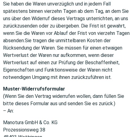
Sie haben die Waren unverzüglich und in jedem Fall
spätestens binnen vierzehn Tagen ab dem Tag, an dem Sie
uns über den Widerruf dieses Vertrags unterrichten, an uns
zurückzusenden oder zu übergeben. Die Frist ist gewahrt,
wenn Sie die Waren vor Ablauf der Frist von vierzehn Tagen
absenden.Sie tragen die unmittelbaren Kosten der
Rücksendung der Waren. Sie müssen für einen etwaigen
Wertverlust der Waren nur aufkommen, wenn dieser
Wertverlust auf einen zur Prüfung der Beschaffenheit,
Eigenschaften und Funktionsweise der Waren nicht
notwendigen Umgang mit ihnen zurückzuführen ist.
Muster-Widerrufsformular
(Wenn Sie den Vertrag widerrufen wollen, dann füllen Sie
bitte dieses Formular aus und senden Sie es zurück.)
– An:
Manotura GmbH & Co. KG
Prozessionsweg 38