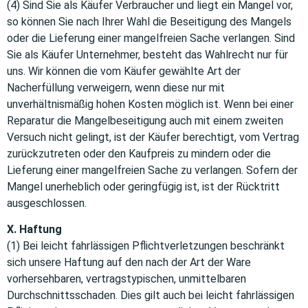
(4) Sind Sie als Käufer Verbraucher und liegt ein Mangel vor,
so können Sie nach Ihrer Wahl die Beseitigung des Mangels
oder die Lieferung einer mangelfreien Sache verlangen. Sind
Sie als Käufer Unternehmer, besteht das Wahlrecht nur für
uns. Wir können die vom Käufer gewählte Art der
Nacherfüllung verweigern, wenn diese nur mit
unverhältnismäßig hohen Kosten möglich ist. Wenn bei einer
Reparatur die Mangelbeseitigung auch mit einem zweiten
Versuch nicht gelingt, ist der Käufer berechtigt, vom Vertrag
zurückzutreten oder den Kaufpreis zu mindern oder die
Lieferung einer mangelfreien Sache zu verlangen. Sofern der
Mangel unerheblich oder geringfügig ist, ist der Rücktritt
ausgeschlossen.
X. Haftung
(1) Bei leicht fahrlässigen Pflichtverletzungen beschränkt
sich unsere Haftung auf den nach der Art der Ware
vorhersehbaren, vertragstypischen, unmittelbaren
Durchschnittsschaden. Dies gilt auch bei leicht fahrlässigen