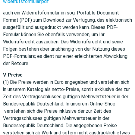
widerrufsformular.pdf
auch ein Widerrufsformular im sog. Portable Document
Format (PDF) zum Download zur Verfügung, das elektronisch
ausgefüllt und ausgedruckt werden kann. Dieses PDF-
Fomular können Sie ebenfalls verwenden, um Ihr
Widerrufsrecht auszuüben. Das Widerrufsrecht und seine
Folgen bestehen aber unabhängig von der Nutzung dieses
PDF-Formulars; es dient nur einer erleichterten Abwicklung
der Retoure.
V. Preise
(1) Die Preise werden in Euro angegeben und verstehen sich
in unserem Katalog als netto-Preise, somit exklusive der zur
Zeit des Vertragsschlusses gültigen Mehrwertsteuer in der
Bundesrepublik Deutschland. In unserem Online-Shop
verstehen sich die Preise inklusive der zur Zeit des
Vertragsschlusses gültigen Mehrwertsteuer in der
Bundesrepublik Deutschland. Die angegebenen Preise
verstehen sich ab Werk und sofern nicht ausdrücklich etwas