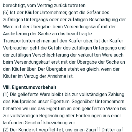
berechtigt, vom Vertrag zurückzutreten.
(6) Ist der Käufer Unternehmer, geht die Gefahr des
zufälligen Untergangs oder der zufälligen Beschädigung der
Ware mit der Übergabe, beim Versendungskauf mit der
Auslieferung der Sache an das beauftragte
Transportunternehmen auf den Käufer über. Ist der Käufer
Verbraucher, geht die Gefahr des zufälligen Untergangs und
der zufälligen Verschlechterung der verkauften Ware auch
beim Versendungskauf erst mit der Übergabe der Sache an
den Käufer über. Der Übergabe steht es gleich, wenn der
Käufer im Verzug der Annahme ist.
VIII. Eigentumsvorbehalt
(1) Die gelieferte Ware bleibt bis zur vollständigen Zahlung
des Kaufpreises unser Eigentum. Gegenüber Unternehmern
behalten wir uns das Eigentum an den gelieferten Waren bis
zur vollständigen Begleichung aller Forderungen aus einer
laufenden Geschäftsbeziehung vor.
(2) Der Kunde ist verpflichtet, uns einen Zugriff Dritter auf