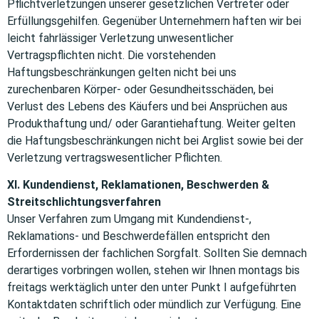
Pflichtverletzungen unserer gesetzlichen Vertreter oder
Erfüllungsgehilfen. Gegenüber Unternehmern haften wir bei
leicht fahrlässiger Verletzung unwesentlicher
Vertragspflichten nicht. Die vorstehenden
Haftungsbeschränkungen gelten nicht bei uns
zurechenbaren Körper- oder Gesundheitsschäden, bei
Verlust des Lebens des Käufers und bei Ansprüchen aus
Produkthaftung und/ oder Garantiehaftung. Weiter gelten
die Haftungsbeschränkungen nicht bei Arglist sowie bei der
Verletzung vertragswesentlicher Pflichten.
XI. Kundendienst, Reklamationen, Beschwerden &
Streitschlichtungsverfahren
Unser Verfahren zum Umgang mit Kundendienst-,
Reklamations- und Beschwerdefällen entspricht den
Erfordernissen der fachlichen Sorgfalt. Sollten Sie demnach
derartiges vorbringen wollen, stehen wir Ihnen montags bis
freitags werktäglich unter den unter Punkt I aufgeführten
Kontaktdaten schriftlich oder mündlich zur Verfügung. Eine