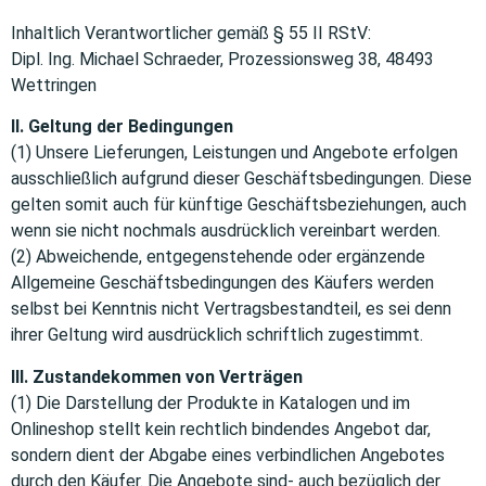
Inhaltlich Verantwortlicher gemäß § 55 II RStV:
Dipl. Ing. Michael Schraeder, Prozessionsweg 38, 48493
Wettringen
II. Geltung der Bedingungen
(1) Unsere Lieferungen, Leistungen und Angebote erfolgen
ausschließlich aufgrund dieser Geschäftsbedingungen. Diese
gelten somit auch für künftige Geschäftsbeziehungen, auch
wenn sie nicht nochmals ausdrücklich vereinbart werden.
(2) Abweichende, entgegenstehende oder ergänzende
Allgemeine Geschäftsbedingungen des Käufers werden
selbst bei Kenntnis nicht Vertragsbestandteil, es sei denn
ihrer Geltung wird ausdrücklich schriftlich zugestimmt.
III. Zustandekommen von Verträgen
(1) Die Darstellung der Produkte in Katalogen und im
Onlineshop stellt kein rechtlich bindendes Angebot dar,
sondern dient der Abgabe eines verbindlichen Angebotes
durch den Käufer. Die Angebote sind- auch bezüglich der