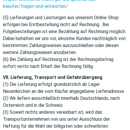
kaeufer/fragen-und-antworten/
(5) Lieferungen und Leistungen aus unserem Online-Shop
erfolgen bei Erstbestellung nicht auf Rechnung. Bei
Folgebestellungen ist eine Bezahlung auf Rechnung möglich.
Dabei behalten wir uns vor, einzelne Kunden nachträglich von
bestimmten Zahlungsweisen auszuschließen oder diesen
weitere Zahlungsweisen anzubieten.
(6) Bei Zahlung auf Rechnung ist der Rechnungsbetrag
sofort netto nach Erhalt der Rechnung fällig.
VII. Lieferung, Transport und Gefahrübergang
(1) Die Lieferung erfolgt grundsätzlich ab Lager
Neuenkirchen an die vom Käufer angegebene Lieferadresse.
(2) Wir liefern ausschließlich innerhalb Deutschlands, nach
Österreich und in die Schweiz.
(3) Soweit nichts anderes vereinbart ist, wird das
Transportunternehmen von uns unter Ausschluss der
Haftung für die Wahl der billigsten oder schnellsten