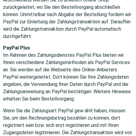
zurückgeleitet, wo Sie den Bestellvorgang abschließen
können. Unmittelbar nach Abgabe der Bestellung fordern wir
PayPal zur Einleitung der Zahlungstransaktion auf. Daraufhin
wird die Zahlungstransaktion durch PayPal automatisch
durchgeführt.
PayPal Plus
Im Rahmen des Zahlungsdienstes PayPal Plus bieten wir
Ihnen verschiedene Zahlungsmethoden als PayPal Services
an. Sie werden auf die Webseite des Online-Anbieters
PayPal weitergeleitet. Dort können Sie Ihre Zahlungsdaten
angeben, die Verwendung Ihrer Daten durch PayPal und die
Zahlungsanweisung an PayPal bestätigen. Weitere Hinweise
erhalten Sie beim Bestellvorgang.
Wenn Sie die Zahlungsart PayPal gew ählt haben, müssen
Sie, um den Rechnungsbetrag bezahlen zu können, dort
registriert sein bzw. sich erst registrieren und mit Ihren
Zugangsdaten legitimieren. Die Zahlungstransaktion wird von