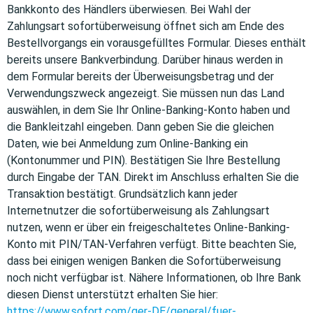
Bankkonto des Händlers überwiesen. Bei Wahl der
Zahlungsart sofortüberweisung öffnet sich am Ende des
Bestellvorgangs ein vorausgefülltes Formular. Dieses enthält
bereits unsere Bankverbindung. Darüber hinaus werden in
dem Formular bereits der Überweisungsbetrag und der
Verwendungszweck angezeigt. Sie müssen nun das Land
auswählen, in dem Sie Ihr Online-Banking-Konto haben und
die Bankleitzahl eingeben. Dann geben Sie die gleichen
Daten, wie bei Anmeldung zum Online-Banking ein
(Kontonummer und PIN). Bestätigen Sie Ihre Bestellung
durch Eingabe der TAN. Direkt im Anschluss erhalten Sie die
Transaktion bestätigt. Grundsätzlich kann jeder
Internetnutzer die sofortüberweisung als Zahlungsart
nutzen, wenn er über ein freigeschaltetes Online-Banking-
Konto mit PIN/TAN-Verfahren verfügt. Bitte beachten Sie,
dass bei einigen wenigen Banken die Sofortüberweisung
noch nicht verfügbar ist. Nähere Informationen, ob Ihre Bank
diesen Dienst unterstützt erhalten Sie hier:
https://www.sofort.com/ger-DE/general/fuer-