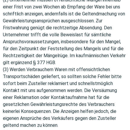
einer Frist von zwei Wochen ab Empfang der Ware bei uns
schriftlich anzeigen, andernfalls ist die Geltendmachung von
Gewährleistungsansprüchen ausgeschlossen. Zur
Fristwahrung genügt die rechtzeitige Absendung. Den
Unternehmer trifft die volle Beweislast für sämtliche
Anspruchsvoraussetzungen, insbesondere für den Mangel,
für den Zeitpunkt der Feststellung des Mangels und für die
Rechtzeitigkeit der Mängelrüge. Im kaufmännischen Verkehr
gilt ergänzend § 377 HGB.
(3) Werden Verbrauchern Waren mit offensichtlichen
Transportschäden geliefert, so sollten solche Fehler bitte
sofort beim Zusteller reklamiert und schnellstmöglich
Kontakt mit uns aufgenommen werden. Die Versäumung
einer Reklamation oder Kontaktaufnahme hat für die
gesetzlichen Gewährleistungsrechte des Verbrauchers
keinerlei Konsequenzen. Die Anzeigen helfen jedoch, die
eigenen Ansprüche des Verkäufers gegen den Zusteller
geltend machen zu können.