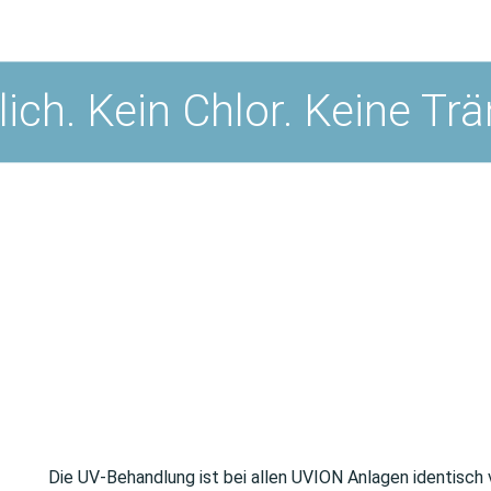
lich. Kein Chlor. Keine Trä
Die UV-Behandlung ist bei allen UVION Anlagen identisch