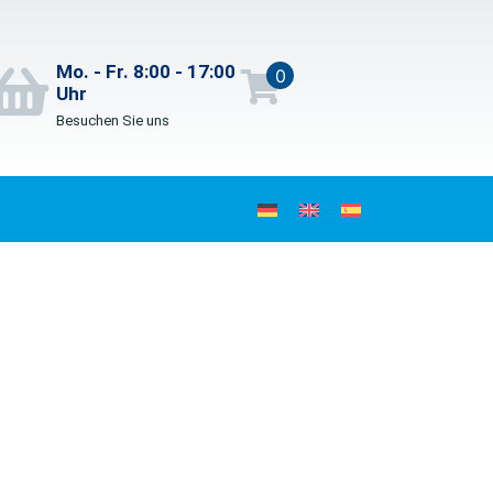
Mo. - Fr. 8:00 - 17:00
0
Uhr
Besuchen Sie uns