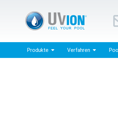
Produkte
Verfahren
Poo