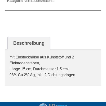
Kategorie
Verbrauchsmaterial
Beschreibung
mit Einsteckhülse aus Kunststoff und 2
Elektrodenstäben,
Länge 15 cm, Durchmesser 1,5 cm,
98% Cu 2% Ag, inkl. 2 Dichtungsringen