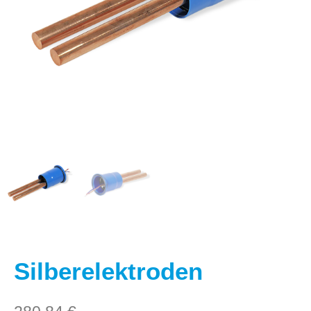
Silberelektroden