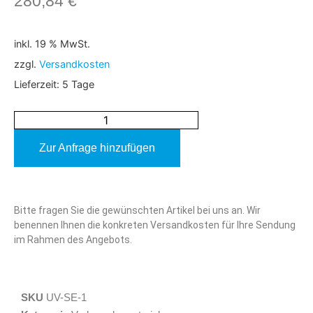
280,84
€
inkl. 19 % MwSt.
zzgl.
Versandkosten
Lieferzeit:
5 Tage
Zur Anfrage hinzufügen
Alternative:
Bitte fragen Sie die gewünschten Artikel bei uns an. Wir
benennen Ihnen die konkreten Versandkosten für Ihre Sendung
im Rahmen des Angebots.
SKU
UV-SE-1