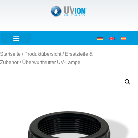
Startseite
/
Produktübersicht
/
Ersatzteile &
Zubehör
/ Überwurfmutter UV-Lampe