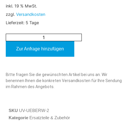
inkl. 19 % MwSt.
zzgl.
Versandkosten
Lieferzeit:
5 Tage
Zur Anfrage hinzufügen
Alternative:
Bitte fragen Sie die gewünschten Artikel bei uns an. Wir
benennen Ihnen die konkreten Versandkosten für Ihre Sendung
im Rahmen des Angebots.
SKU
UV-UEBERW-2
Kategorie
Ersatzteile & Zubehör