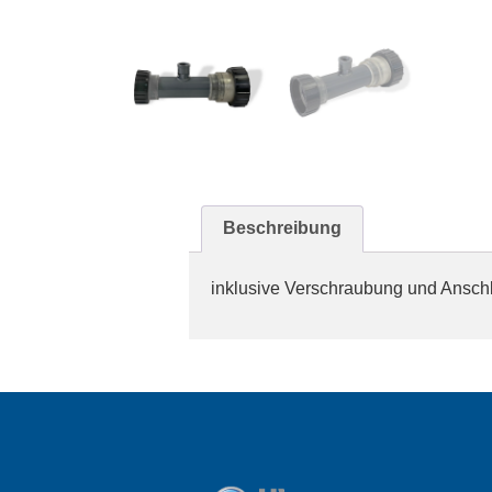
Beschreibung
inklusive Verschraubung und Ansch