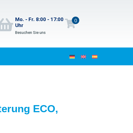
Mo. - Fr. 8:00 - 17:00
0
Uhr
Besuchen Sie uns
terung ECO,