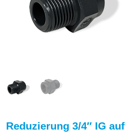
Reduzierung 3/4″ IG auf