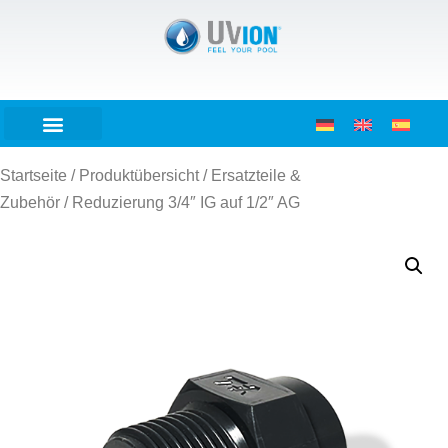
Startseite
/
Produktübersicht
/
Ersatzteile &
Zubehör
/ Reduzierung 3/4″ IG auf 1/2″ AG