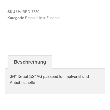
SKU
UV-RED-7550
Kategorie
Ersatzteile & Zubehör
Beschreibung
3/4″ IG auf 1/2″ AG passend für Impfventil und
Anbohrschelle