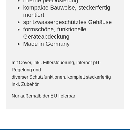
interne pH-Dosierung
kompakte Bauweise, steckerfertig
montiert
spritzwassergeschütztes Gehäuse
formschöne, funktionelle
Geräteabdeckung
Made in Germany
mit Cover, inkl. Filtersteuerung, interner pH-
Regelung und
diverser Schutzfunktionen, komplett steckerfertig
inkl. Zubehör
Nur außerhalb der EU lieferbar