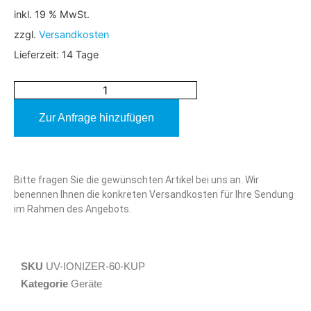
inkl. 19 % MwSt.
zzgl.
Versandkosten
Lieferzeit:
14 Tage
Zur Anfrage hinzufügen
Alternative:
Bitte fragen Sie die gewünschten Artikel bei uns an. Wir
benennen Ihnen die konkreten Versandkosten für Ihre Sendung
im Rahmen des Angebots.
SKU
UV-IONIZER-60-KUP
Kategorie
Geräte