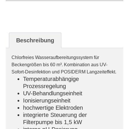
Beschreibung
Chlorfreies Wasseraufbereitungssystem für
Beckengrößen bis 60 m³. Kombination aus UV-
Sofort-Desinfektion und POSIDERM Langzeiteffekt.
Temperaturabhängige
Prozessregelung
UV-Behandlungseinheit
Ionisierungseinheit
hochwertige Elektroden
integrierte Steuerung der
Filterpumpe bis 1,5 kW