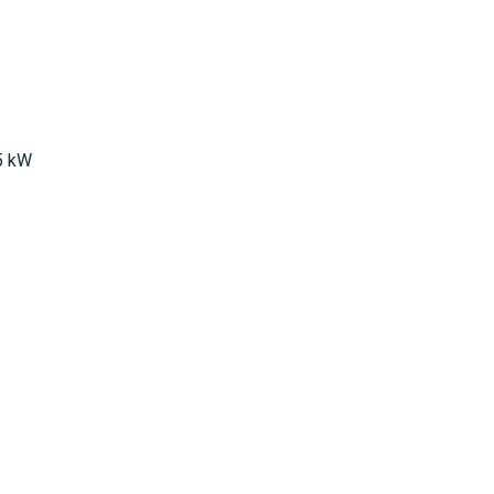
,5 kW