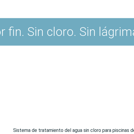
r fin. Sin cloro. Sin lágrim
Sistema de tratamiento del agua sin cloro para piscinas 