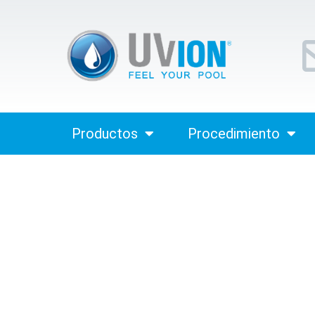
Productos
Procedimiento