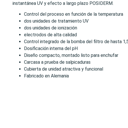
instantánea UV y efecto a largo plazo POSIDERM.
Control del proceso en función de la temperatura
dos unidades de tratamiento UV
dos unidades de ionización
electrodos de alta calidad
Control integrado de la bomba del filtro de hasta 1
Dosificación interna del pH
Diseño compacto, montado listo para enchufar
Carcasa a prueba de salpicaduras
Cubierta de unidad atractiva y funcional
Fabricado en Alemania