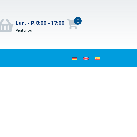
0
Lun. - P. 8:00 - 17:00
Visítenos