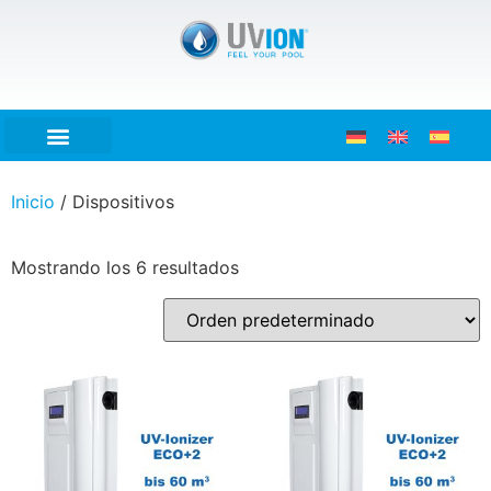
Inicio
/ Dispositivos
Mostrando los 6 resultados