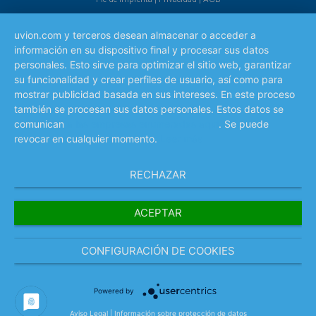
uvion.com y terceros desean almacenar o acceder a
información en su dispositivo final y procesar sus datos
personales. Esto sirve para optimizar el sitio web, garantizar
su funcionalidad y crear perfiles de usuario, así como para
mostrar publicidad basada en sus intereses. En este proceso
también se procesan sus datos personales. Estos datos se
comunican
a las empresas enumeradas aquí
. Se puede
revocar en cualquier momento.
Leer más
RECHAZAR
ACEPTAR
CONFIGURACIÓN DE COOKIES
Powered by
Aviso Legal
|
Información sobre protección de datos