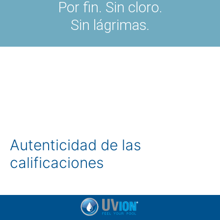
Por fin. Sin cloro.
Sin lágrimas.
Autenticidad de las
calificaciones