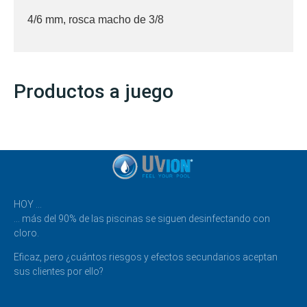
4/6 mm, rosca macho de 3/8
Productos a juego
HOY …
… más del 90% de las piscinas se siguen desinfectando con
cloro.
Eficaz, pero ¿cuántos riesgos y efectos secundarios aceptan
sus clientes por ello?