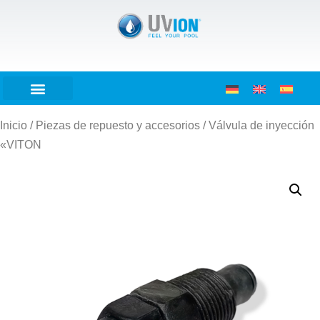
Inicio
/
Piezas de repuesto y accesorios
/ Válvula de inyección
«VITON