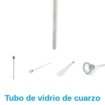
Tubo de vidrio de cuarzo