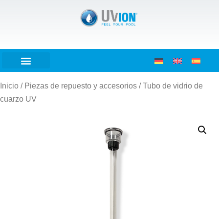
Inicio
/
Piezas de repuesto y accesorios
/ Tubo de vidrio de
cuarzo UV