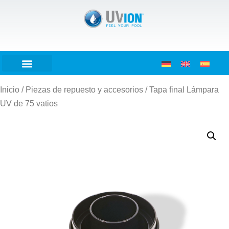
Inicio
/
Piezas de repuesto y accesorios
/ Tapa final Lámpara
UV de 75 vatios