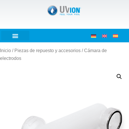
Inicio
/
Piezas de repuesto y accesorios
/ Cámara de
electrodos