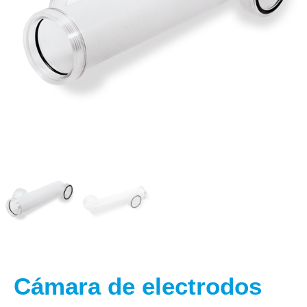
Cámara de electrodos