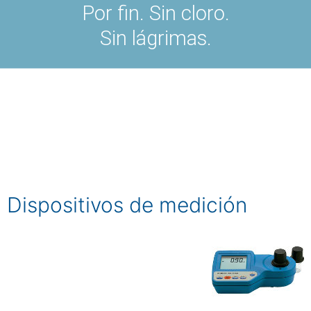
Por fin. Sin cloro.
Sin lágrimas.
Dispositivos de medición