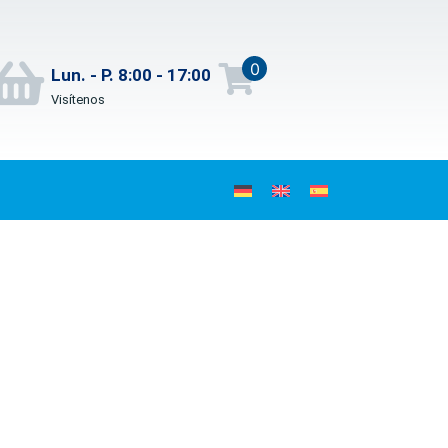
0
Lun. - P. 8:00 - 17:00
Visítenos