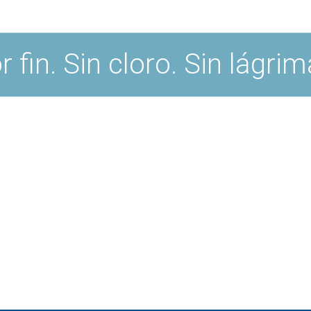
r fin. Sin cloro. Sin lágrim