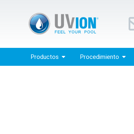
Productos
Procedimiento