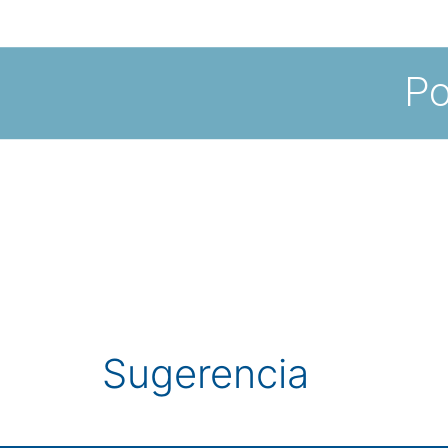
Po
Sugerencia