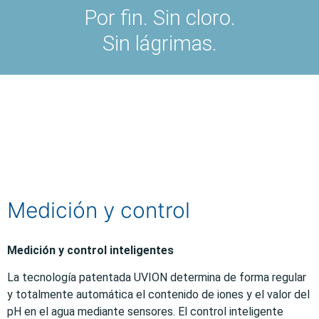
Por fin. Sin cloro.
Sin lágrimas.
Medición y control
Medición y control inteligentes
La tecnología patentada UVION determina de forma regular
y totalmente automática el contenido de iones y el valor del
pH en el agua mediante sensores. El control inteligente