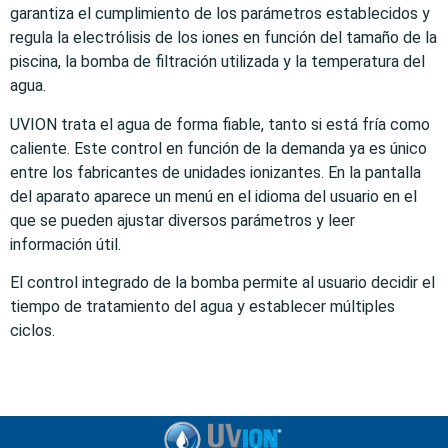
garantiza el cumplimiento de los parámetros establecidos y
regula la electrólisis de los iones en función del tamaño de la
piscina, la bomba de filtración utilizada y la temperatura del
agua.
UVION trata el agua de forma fiable, tanto si está fría como
caliente. Este control en función de la demanda ya es único
entre los fabricantes de unidades ionizantes. En la pantalla
del aparato aparece un menú en el idioma del usuario en el
que se pueden ajustar diversos parámetros y leer
información útil.
El control integrado de la bomba permite al usuario decidir el
tiempo de tratamiento del agua y establecer múltiples
ciclos.