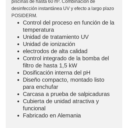
piscinas de hasta 60 m³. Combinación de
desinfección instantánea UV y efecto a largo plazo
POSIDERM.
Control del proceso en función de la
temperatura
Unidad de tratamiento UV
Unidad de ionización
electrodos de alta calidad
Control integrado de la bomba del
filtro de hasta 1,5 kW
Dosificación interna del pH
Diseño compacto, montado listo
para enchufar
Carcasa a prueba de salpicaduras
Cubierta de unidad atractiva y
funcional
Fabricado en Alemania